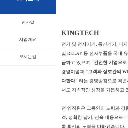
인사말
KINGTECH
사업개요
전기 및 전자기기, 통신기기, 디
및 RELAY 등
전자부품을 국내 유
오시는길
급하고 있으며
"건전한 기업으로
경영이념과
"고객과 상호간의 WI
다한다"
라는 경영방침으로 격변
서도 지속적인 성장을 거듭하고 
전 임직원은 그동안의 노력과 경
격, 정확한 납기, 신속 대응으로 
록 최선의 노력을 다하겠습니다.