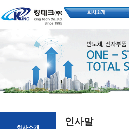
인사말
회사소개